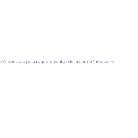
po A, pensado para requerimientos de la norma “near zero