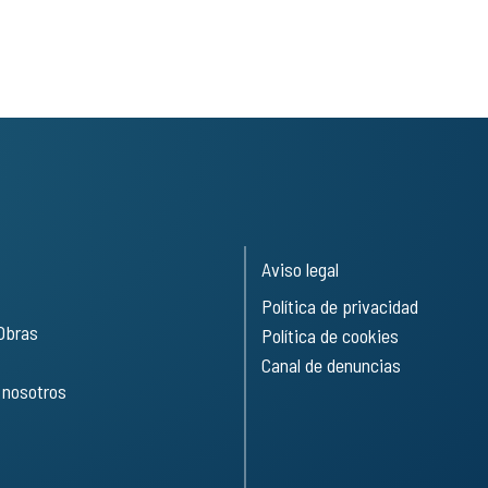
Aviso legal
Política de privacidad
 Obras
Política de cookies
Canal de denuncias
 nosotros