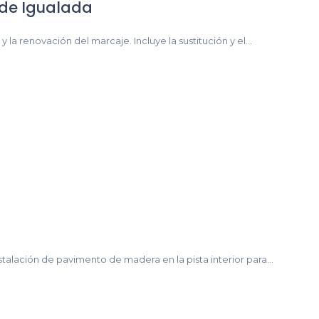
 de Igualada
la renovación del marcaje. Incluye la sustitución y el...
talación de pavimento de madera en la pista interior para...