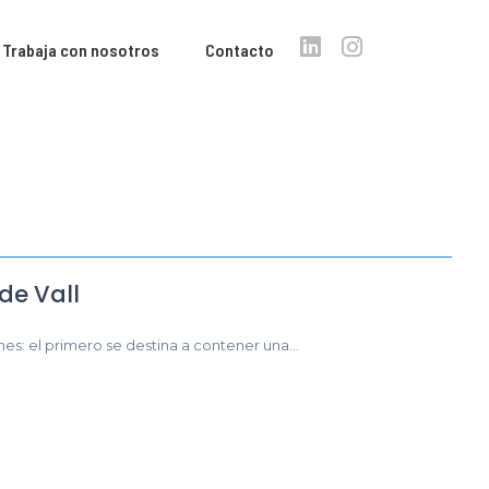
Trabaja con nosotros
Contacto
de Vall
es: el primero se destina a contener una...