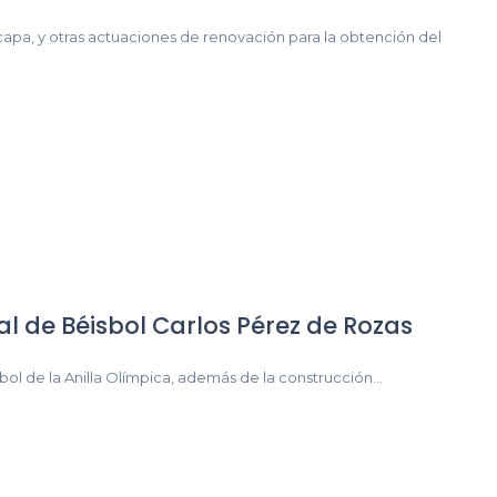
capa, y otras actuaciones de renovación para la obtención del
l de Béisbol Carlos Pérez de Rozas
bol de la Anilla Olímpica, además de la construcción...