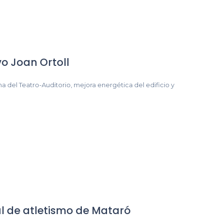
o Joan Ortoll
ma del Teatro-Auditorio, mejora energética del edificio y
al de atletismo de Mataró