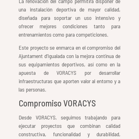
La renovación del campo permitirá disponer de
una instalación deportiva de mayor calidad,
diseñada para soportar un uso intensivo y
ofrecer mejores condiciones tanto para
entrenamientos como para competiciones.
Este proyecto se enmarca en el compromiso del
Ajuntament d’Igualada con la mejora continua de
sus equipamientos deportivos, así como en la
apuesta de VORACYS por desarrollar
infraestructuras que aporten valor al entorno y a
las personas.
Compromiso VORACYS
Desde VORACYS, seguimos trabajando para
ejecutar proyectos que combinan calidad
constructiva, funcionalidad y durabilidad,