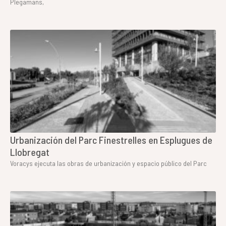
Plegamans,
Urbanización del Parc Finestrelles en Esplugues de
Llobregat
Voracys ejecuta las obras de urbanización y espacio público del Parc