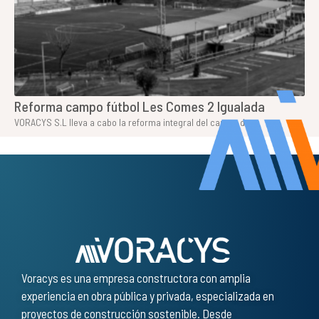
Reforma campo fútbol Les Comes 2 Igualada
VORACYS S.L lleva a cabo la reforma integral del campo de
Voracys es una empresa constructora con amplia
experiencia en obra pública y privada, especializada en
proyectos de construcción sostenible. Desde