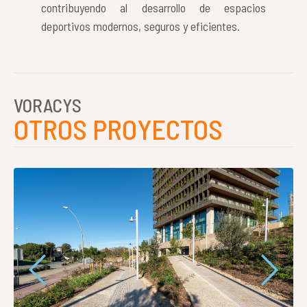
contribuyendo al desarrollo de espacios
deportivos modernos, seguros y eficientes.
VORACYS
OTROS PROYECTOS