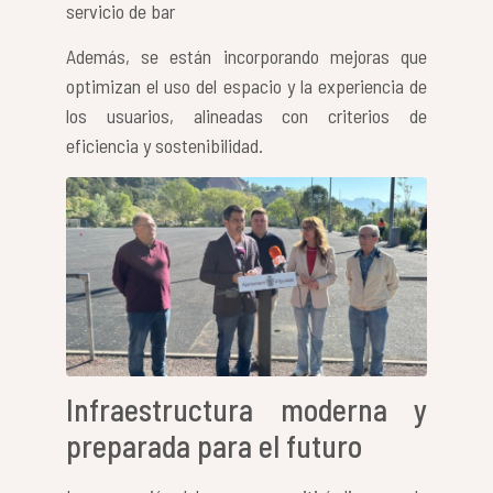
servicio de bar
Además, se están incorporando mejoras que
optimizan el uso del espacio y la experiencia de
los usuarios, alineadas con criterios de
eficiencia y sostenibilidad.
Infraestructura moderna y
preparada para el futuro