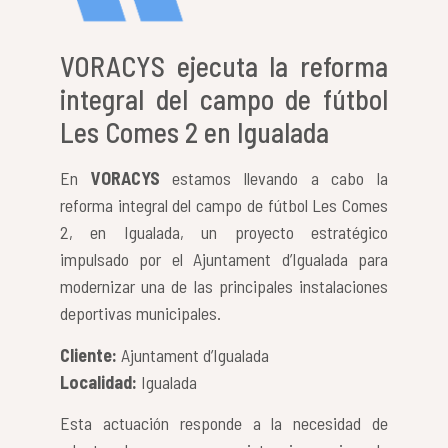
VORACYS ejecuta la reforma
integral del campo de fútbol
Les Comes 2 en Igualada
En
VORACYS
estamos llevando a cabo la
reforma integral del campo de fútbol Les Comes
2, en Igualada, un proyecto estratégico
impulsado por el Ajuntament d’Igualada para
modernizar una de las principales instalaciones
deportivas municipales.
Cliente:
Ajuntament d’Igualada
Localidad:
Igualada
Esta actuación responde a la necesidad de