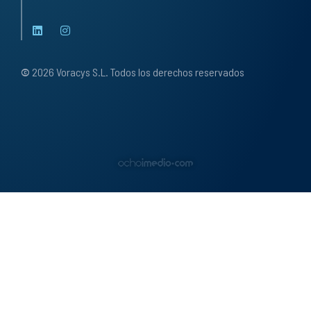
©
2026 Voracys S.L. Todos los derechos reservados