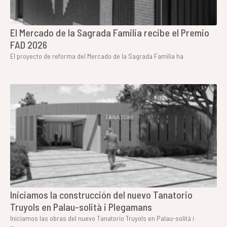
El Mercado de la Sagrada Familia recibe el Premio
FAD 2026
El proyecto de reforma del Mercado de la Sagrada Familia ha
Iniciamos la construcción del nuevo Tanatorio
Truyols en Palau-solità i Plegamans
Iniciamos las obras del nuevo Tanatorio Truyols en Palau-solità i