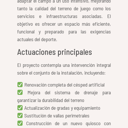
adaptar el campo a un uso intensivo, mejorando
tanto la calidad del terreno de juego como los
servicios e infraestructuras asociadas. El
objetivo es ofrecer un espacio más eficiente,
funcional y preparado para las exigencias
actuales del deporte.
Actuaciones principales
El proyecto contempla una intervención integral
sobre el conjunto de la instalación, incluyendo:
Renovación completa del césped artificial
Mejora del sistema de drenaje para
garantizar la durabilidad del terreno
Actualización de gradas y equipamiento
Sustitución de vallas perimetrales
Construcción de un nuevo quiosco con