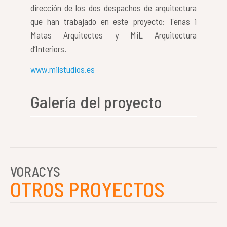
dirección de los dos despachos de arquitectura
que han trabajado en este proyecto: Tenas i
Matas Arquitectes y MiL Arquitectura
d’Interiors.
www.milstudios.es
Galería del proyecto
VORACYS
OTROS PROYECTOS