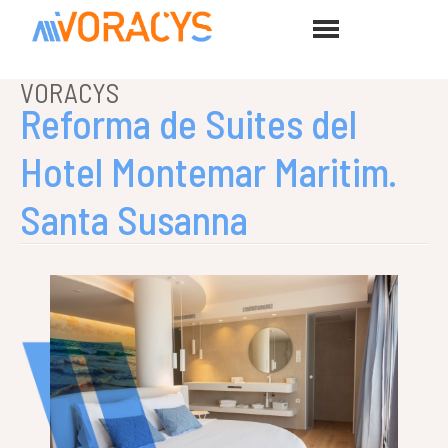
VORACYS
Reforma de Suites del
Hotel Montemar Maritim.
Santa Susanna