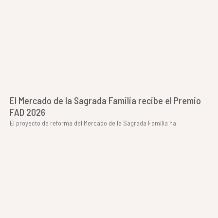
El Mercado de la Sagrada Familia recibe el Premio
FAD 2026
El proyecto de reforma del Mercado de la Sagrada Familia ha