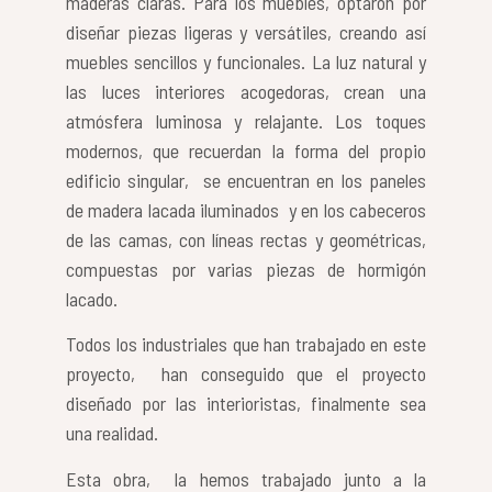
maderas claras. Para los muebles, optaron por
diseñar piezas ligeras y versátiles, creando así
muebles sencillos y funcionales. La luz natural y
las luces interiores acogedoras, crean una
atmósfera luminosa y relajante. Los toques
modernos, que recuerdan la forma del propio
edificio singular, se encuentran en los paneles
de madera lacada iluminados y en los cabeceros
de las camas, con líneas rectas y geométricas,
compuestas por varias piezas de hormigón
lacado.
Todos los industriales que han trabajado en este
proyecto, han conseguido que el proyecto
diseñado por las interioristas, finalmente sea
una realidad.
Esta obra, la hemos trabajado junto a la