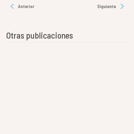
Anterior
Siguiente
Otras publicaciones