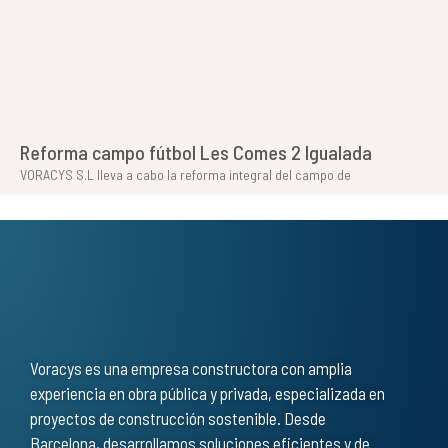
Reforma campo fútbol Les Comes 2 Igualada
VORACYS S.L lleva a cabo la reforma integral del campo de
Voracys es una empresa constructora con amplia
experiencia en obra pública y privada, especializada en
proyectos de construcción sostenible. Desde
Barcelona, desarrollamos soluciones eficientes y de