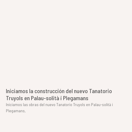
Iniciamos la construcción del nuevo Tanatorio
Truyols en Palau-solità i Plegamans
Iniciamos las obras del nuevo Tanatorio Truyols en Palau-solità i
Plegamans,