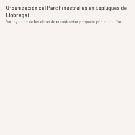
Urbanización del Parc Finestrelles en Esplugues de
Llobregat
Voracys ejecuta las obras de urbanización y espacio público del Parc