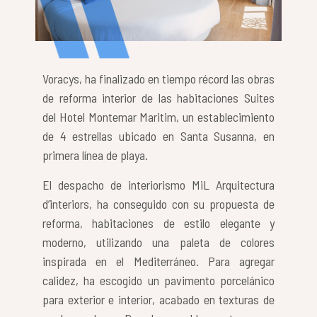
Voracys, ha finalizado en tiempo récord las obras
de reforma interior de las habitaciones Suites
del Hotel Montemar Maritim, un establecimiento
de 4 estrellas ubicado en Santa Susanna, en
primera línea de playa.
El despacho de interiorismo MiL Arquitectura
d’interiors, ha conseguido con su propuesta de
reforma, habitaciones de estilo elegante y
moderno, utilizando una paleta de colores
inspirada en el Mediterráneo. Para agregar
calidez, ha escogido un pavimento porcelánico
para exterior e interior, acabado en texturas de