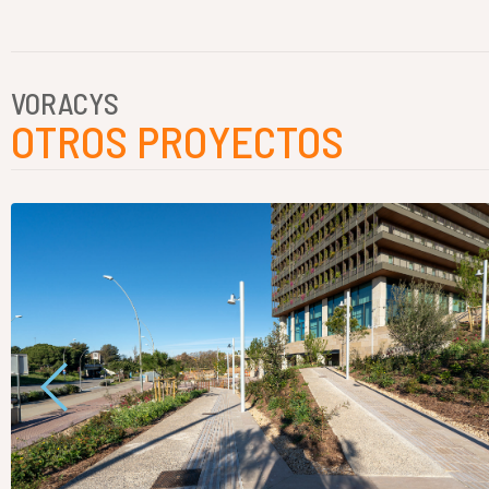
VORACYS
OTROS PROYECTOS