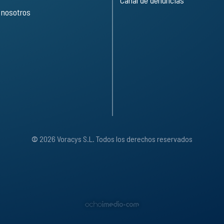
 nosotros
©
2026 Voracys S.L. Todos los derechos reservados