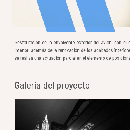
Restauración de la envolvente exterior del avión, con el
interior, además de la renovación de los acabados interiore
se realiza una actuación parcial en el elemento de posiciona
Galería del proyecto