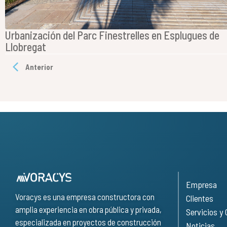
Urbanización del Parc Finestrelles en Esplugues de
Llobregat
Anterior
Empresa
Voracys es una empresa constructora con
Clientes
amplia experiencia en obra pública y privada,
Servicios y
especializada en proyectos de construcción
Noticias