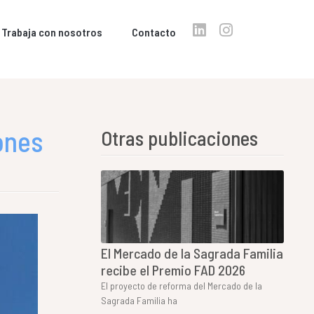
Trabaja con nosotros
Contacto
ones
Otras publicaciones
El Mercado de la Sagrada Familia
recibe el Premio FAD 2026
El proyecto de reforma del Mercado de la
Sagrada Familia ha